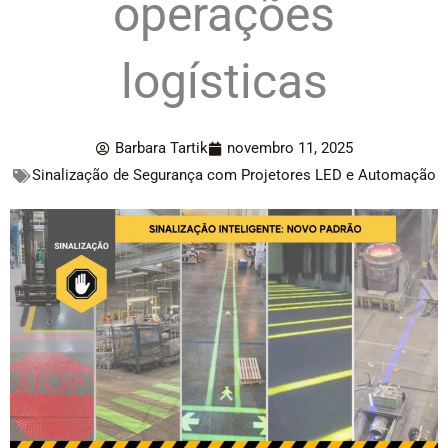
operações
logísticas
Barbara Tartik
novembro 11, 2025
Sinalização de Segurança com Projetores LED e Automação