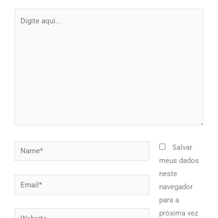
Digite
aqui...
Name*
Salvar
meus dados
neste
Email*
navegador
para a
próxima vez
Website