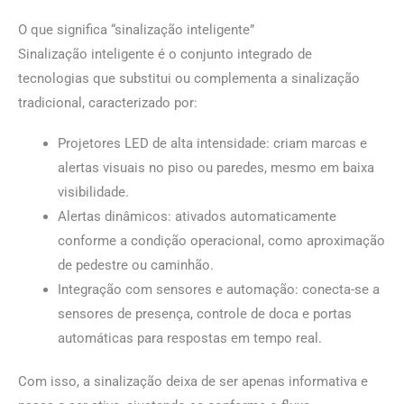
O que significa “sinalização inteligente”
Sinalização inteligente é o conjunto integrado de
tecnologias que substitui ou complementa a sinalização
tradicional, caracterizado por:
Projetores LED de alta intensidade: criam marcas e
alertas visuais no piso ou paredes, mesmo em baixa
visibilidade.
Alertas dinâmicos: ativados automaticamente
conforme a condição operacional, como aproximação
de pedestre ou caminhão.
Integração com sensores e automação: conecta-se a
sensores de presença, controle de doca e portas
automáticas para respostas em tempo real.
Com isso, a sinalização deixa de ser apenas informativa e