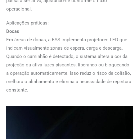
passa a ser ativa, ajustando-se conforme o fluxo
operacional.
Aplicações práticas:
Docas
Em áreas de docas, a ESS implementa projetores LED que
indicam visualmente zonas de espera, carga e descarga.
Quando o caminhão é detectado, o sistema altera a cor da
projeção ou ativa luzes piscantes, liberando ou bloqueando
a operação automaticamente. Isso reduz o risco de colisão,
melhora o alinhamento e elimina a necessidade de repintura
constante.