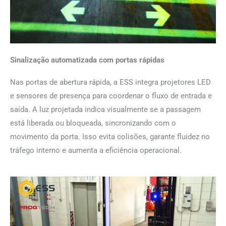
Sinalização automatizada com portas rápidas
Nas portas de abertura rápida, a ESS integra projetores LED
e sensores de presença para coordenar o fluxo de entrada e
saída. A luz projetada indica visualmente se a passagem
está liberada ou bloqueada, sincronizando com o
movimento da porta. Isso evita colisões, garante fluidez no
tráfego interno e aumenta a eficiência operacional.