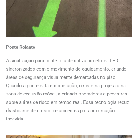
Ponte Rolante
A sinalização para ponte rolante utiliza projetores LED
sincronizados com o movimento do equipamento, criando
áreas de segurança visualmente demarcadas no piso.
Quando a ponte está em operação, o sistema projeta uma
zona de exclusão móvel, alertando operadores e pedestres
sobre a área de risco em tempo real. Essa tecnologia reduz
drasticamente o risco de acidentes por aproximação
indevida.