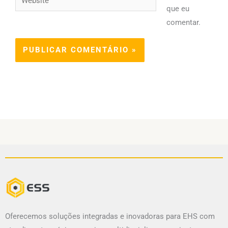
que eu
comentar.
Oferecemos soluções integradas e inovadoras para EHS com