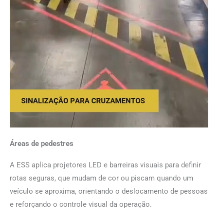
Áreas de pedestres
A ESS aplica projetores LED e barreiras visuais para definir
rotas seguras, que mudam de cor ou piscam quando um
veículo se aproxima, orientando o deslocamento de pessoas
e reforçando o controle visual da operação.