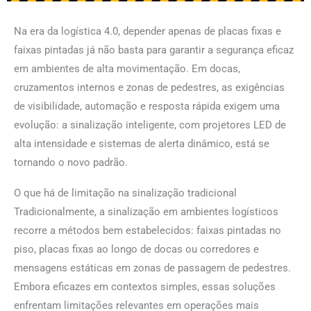
Na era da logística 4.0, depender apenas de placas fixas e
faixas pintadas já não basta para garantir a segurança eficaz
em ambientes de alta movimentação. Em docas,
cruzamentos internos e zonas de pedestres, as exigências
de visibilidade, automação e resposta rápida exigem uma
evolução: a sinalização inteligente, com projetores LED de
alta intensidade e sistemas de alerta dinâmico, está se
tornando o novo padrão.
O que há de limitação na sinalização tradicional
Tradicionalmente, a sinalização em ambientes logísticos
recorre a métodos bem estabelecidos: faixas pintadas no
piso, placas fixas ao longo de docas ou corredores e
mensagens estáticas em zonas de passagem de pedestres.
Embora eficazes em contextos simples, essas soluções
enfrentam limitações relevantes em operações mais