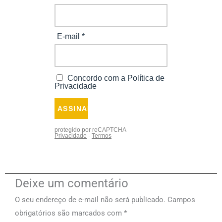
Deixe um comentário
O seu endereço de e-mail não será publicado.
Campos
obrigatórios são marcados com
*