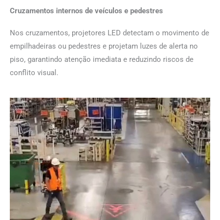
Cruzamentos internos de veículos e pedestres
Nos cruzamentos, projetores LED detectam o movimento de
empilhadeiras ou pedestres e projetam luzes de alerta no
piso, garantindo atenção imediata e reduzindo riscos de
conflito visual.