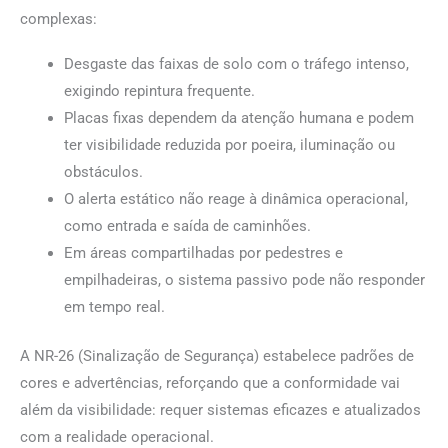
complexas:
Desgaste das faixas de solo com o tráfego intenso,
exigindo repintura frequente.
Placas fixas dependem da atenção humana e podem
ter visibilidade reduzida por poeira, iluminação ou
obstáculos.
O alerta estático não reage à dinâmica operacional,
como entrada e saída de caminhões.
Em áreas compartilhadas por pedestres e
empilhadeiras, o sistema passivo pode não responder
em tempo real.
A NR-26 (Sinalização de Segurança) estabelece padrões de
cores e advertências, reforçando que a conformidade vai
além da visibilidade: requer sistemas eficazes e atualizados
com a realidade operacional.