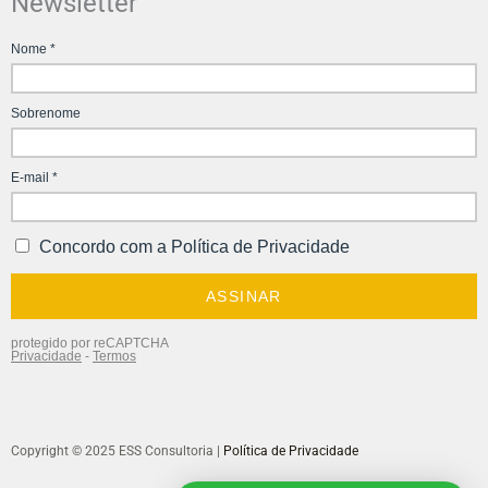
Newsletter
Copyright © 2025 ESS Consultoria |
Política de Privacidade