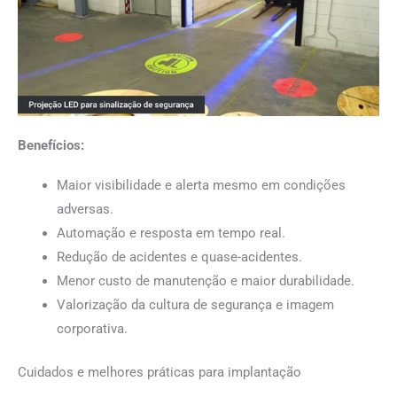
Benefícios:
Maior visibilidade e alerta mesmo em condições
adversas.
Automação e resposta em tempo real.
Redução de acidentes e quase-acidentes.
Menor custo de manutenção e maior durabilidade.
Valorização da cultura de segurança e imagem
corporativa.
Cuidados e melhores práticas para implantação