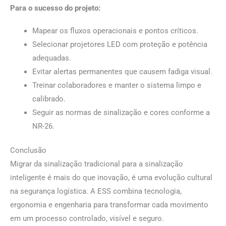
Para o sucesso do projeto:
Mapear os fluxos operacionais e pontos críticos.
Selecionar projetores LED com proteção e potência
adequadas.
Evitar alertas permanentes que causem fadiga visual.
Treinar colaboradores e manter o sistema limpo e
calibrado.
Seguir as normas de sinalização e cores conforme a
NR-26.
Conclusão
Migrar da sinalização tradicional para a sinalização
inteligente é mais do que inovação, é uma evolução cultural
na segurança logística. A ESS combina tecnologia,
ergonomia e engenharia para transformar cada movimento
em um processo controlado, visível e seguro.