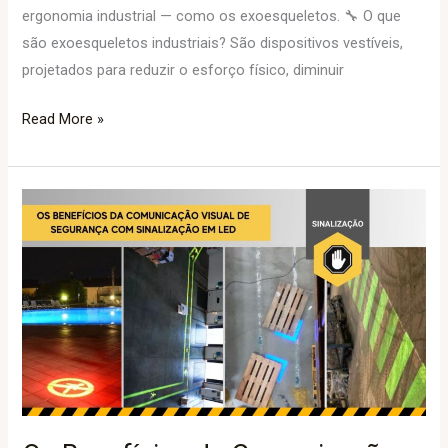
ergonomia industrial — como os exoesqueletos. 🔧 O que
são exoesqueletos industriais? São dispositivos vestíveis,
projetados para reduzir o esforço físico, diminuir
Read More »
Os
Benefícios
da
Comunicação
Visual
de
Segurança
com
Sinalização
em