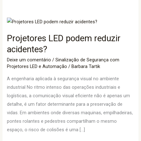
Projetores
LED
Projetores LED podem reduzir
podem
reduzir
acidentes?
acidentes?
Deixe um comentário
/
Sinalização de Segurança com
Projetores LED e Automação
/
Barbara Tartik
A engenharia aplicada à segurança visual no ambiente
industrial No ritmo intenso das operações industriais e
logísticas, a comunicação visual eficiente não é apenas um
detalhe, é um fator determinante para a preservação de
vidas. Em ambientes onde diversas maquinas, empilhadeiras,
pontes rolantes e pedestres compartilham o mesmo
espaço, o risco de colisões é uma […]