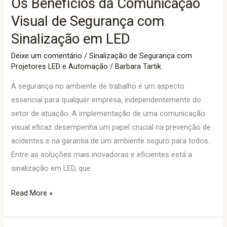
Os Benefícios da Comunicação
LED
Visual de Segurança com
Sinalização em LED
Deixe um comentário
/
Sinalização de Segurança com
Projetores LED e Automação
/
Barbara Tartik
A segurança no ambiente de trabalho é um aspecto
essencial para qualquer empresa, independentemente do
setor de atuação. A implementação de uma comunicação
visual eficaz desempenha um papel crucial na prevenção de
acidentes e na garantia de um ambiente seguro para todos.
Entre as soluções mais inovadoras e eficientes está a
sinalização em LED, que
Read More »