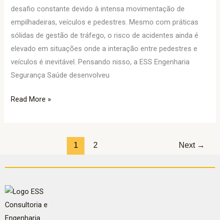
desafio constante devido à intensa movimentação de
empilhadeiras, veículos e pedestres. Mesmo com práticas
sólidas de gestão de tráfego, o risco de acidentes ainda é
elevado em situações onde a interação entre pedestres e
veículos é inevitável. Pensando nisso, a ESS Engenharia
Segurança Saúde desenvolveu
Read More »
1
2
Next
→