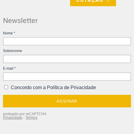
COTAÇÃO
Newsletter