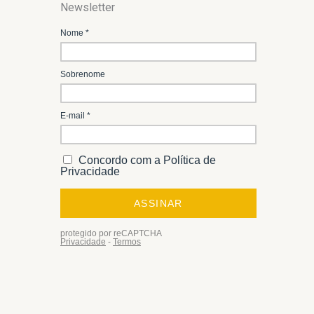
Newsletter