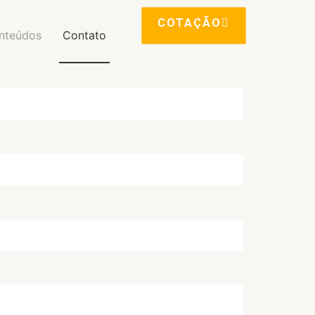
COTAÇÃO
nteúdos
Contato