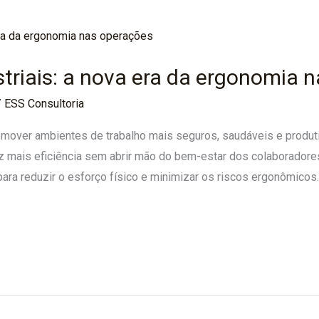
triais: a nova era da ergonomia 
/
ESS Consultoria
omover ambientes de trabalho mais seguros, saudáveis e produt
z mais eficiência sem abrir mão do bem-estar dos colaboradores
ra reduzir o esforço físico e minimizar os riscos ergonômicos.