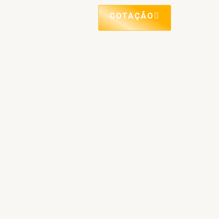
COTAÇÃO