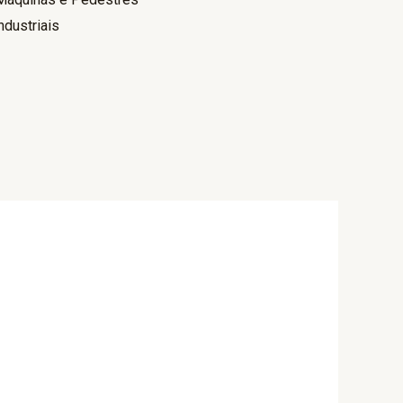
dustriais