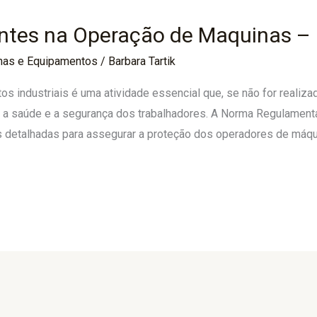
ntes na Operação de Maquinas –
nas e Equipamentos
/
Barbara Tartik
 industriais é uma atividade essencial que, se não for realiza
a saúde e a segurança dos trabalhadores. A Norma Regulament
s detalhadas para assegurar a proteção dos operadores de máqui