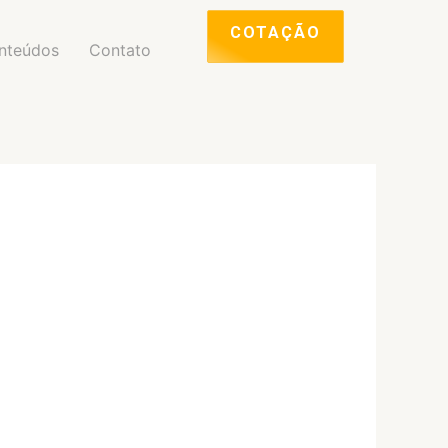
COTAÇÃO
nteúdos
Contato