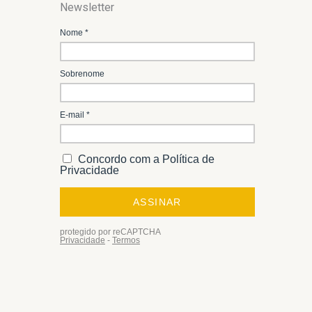
Newsletter