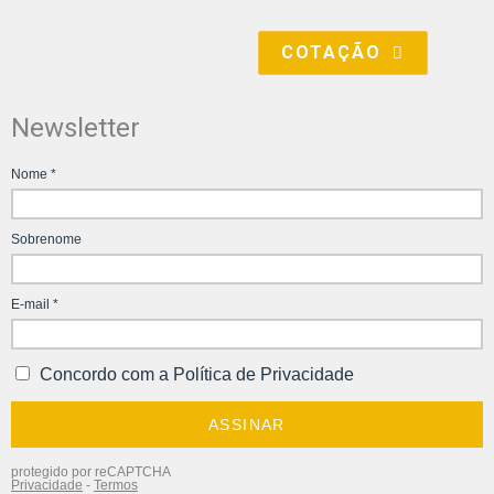
COTAÇÃO
Newsletter