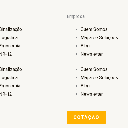
Empresa
Sinalização
Quem Somos
Logística
Mapa de Soluções
Ergonomia
Blog
NR-12
Newsletter
Sinalização
Quem Somos
Logística
Mapa de Soluções
Ergonomia
Blog
NR-12
Newsletter
COTAÇÃO