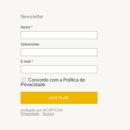
Newsletter