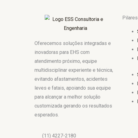
Pilares
Oferecemos soluções integradas e
inovadoras para EHS com
atendimento próximo, equipe
multidisciplinar experiente e técnica,
evitando afastamentos, acidentes
leves e fatais, apoiando sua equipe
para alcançar a melhor solução
customizada gerando os resultados
esperados.
(11) 4227-2180