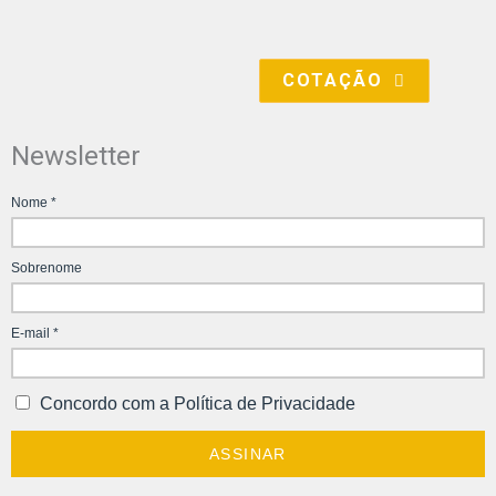
COTAÇÃO
Newsletter