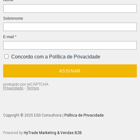
Copyright © 2025 ESS Consultoria |
Política de Privacidade
Powered by
HyTrade Marketing & Vendas B2B