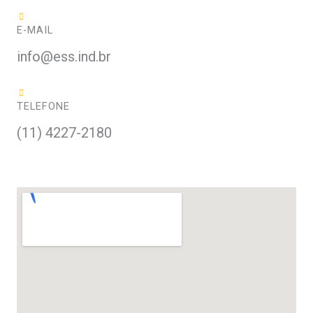
E-MAIL
info@ess.ind.br
TELEFONE
(11) 4227-2180