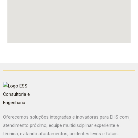
Oferecemos soluções integradas e inovadoras para EHS com
atendimento próximo, equipe multidisciplinar experiente e
técnica, evitando afastamentos, acidentes leves e fatais,