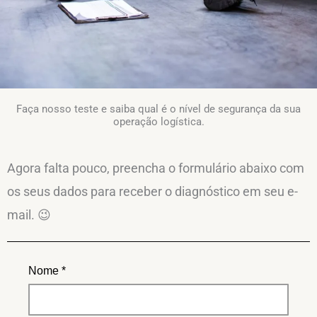
Faça nosso teste e saiba qual é o nível de segurança da sua
operação logística.
Agora falta pouco, preencha o formulário abaixo com
os seus dados para receber o diagnóstico em seu e-
mail. 😉