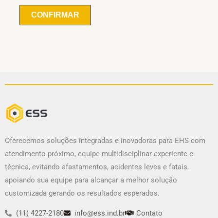
Oferecemos soluções integradas e inovadoras para EHS com
atendimento próximo, equipe multidisciplinar experiente e
técnica, evitando afastamentos, acidentes leves e fatais,
apoiando sua equipe para alcançar a melhor solução
customizada gerando os resultados esperados.
(11) 4227-2180
info@ess.ind.br
Contato