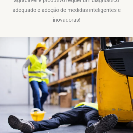
agradável e produtivo requer um diagnóstico
adequado e adoção de medidas inteligentes e
inovadoras!